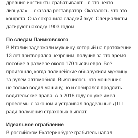
древние инстинкты срабатывают – я это нечто
лизнула», – сказала реставратор. Оказалось, что это
конфета. Она сохранила сладкий вкус. Специалисты
датируют находку 1903 годом.
По следам Паниковского
В Италии задержали мужчину, который на протяжении
13 лет притворялся незрячим, получив за это время
пособие в размере около 170 тысяч евро. Всё
произошло, когда полицейские обнаружили мужчину
за рулём автомобиля. Выяснилось, что мошенник
не только водил машину, но и собирался продлить
водительские права. А в 2018 году он уже имел
проблемы с законом и устраивал поддельные ДТП
ради получения страховых выплат.
Идеальное ограбление
В российском Екатеринбурге грабитель напал