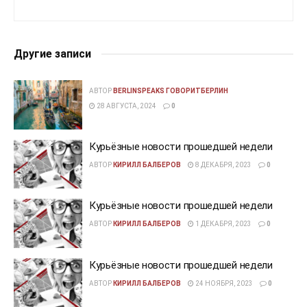
Другие записи
АВТОР
BERLINSPEAKS ГОВОРИТБЕРЛИН
28 АВГУСТА, 2024
0
Курьёзные новости прошедшей недели
АВТОР
КИРИЛЛ БАЛБЕРОВ
8 ДЕКАБРЯ, 2023
0
Курьёзные новости прошедшей недели
АВТОР
КИРИЛЛ БАЛБЕРОВ
1 ДЕКАБРЯ, 2023
0
Курьёзные новости прошедшей недели
АВТОР
КИРИЛЛ БАЛБЕРОВ
24 НОЯБРЯ, 2023
0