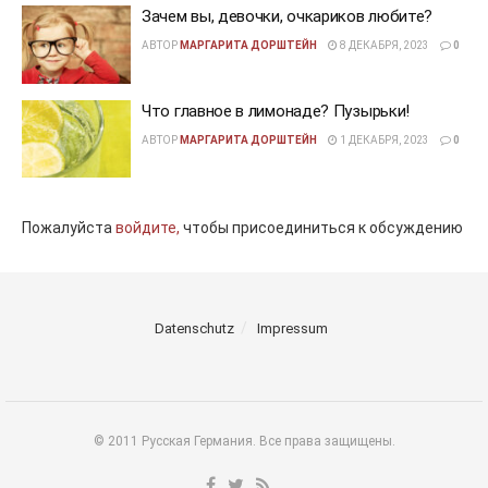
Зачем вы, девочки, очкариков любите?
АВТОР
МАРГАРИТА ДОРШТЕЙН
8 ДЕКАБРЯ, 2023
0
Что главное в лимонаде? Пузырьки!
АВТОР
МАРГАРИТА ДОРШТЕЙН
1 ДЕКАБРЯ, 2023
0
Пожалуйста
войдите,
чтобы присоединиться к обсуждению
Datenschutz
Impressum
© 2011 Русская Германия. Все права защищены.