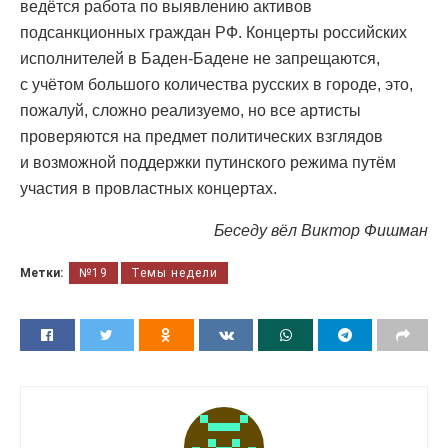
ведётся работа по выявлению активов
подсанкционных граждан РФ. Концерты российских
исполнителей в Баден-Бадене не запрещаются,
с учётом большого количества русских в городе, это,
пожалуй, сложно реализуемо, но все артисты
проверяются на предмет политических взглядов
и возможной поддержки путинского режима путём
участия в провластных концертах.
Беседу вёл Виктор Фишман
Метки:
№19
Темы недели