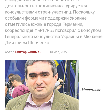
деятельность традиционно курируется
консульствами стран-участниц. Поскольку
особыми формами поддержки Украине
отметились южные города Германии,
корреспондент «РГ/РБ» поговорил с консулом
Генерального консульства Украины в Мюнхене
Дмитрием Шевченко.
Автор
Виктор Фишман
13 мая, 2022
– Несколько