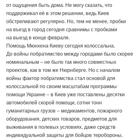
от ощущения быть дома. Не могу сказать, что
поддерживал её в этом решении, ведь Киев
обстреливают регулярно. Но, тем не менее, пробки
на въезд в город сегодня сравнимы с пробками
на выезд в конце февраля.
Помощь Мюнхена Киеву сегодня колоссальна.
До войны побратимство между городами было скорее
номинальным – не было так много совместных
проектов, как в том же Нюрнберге. Но с началом
войны фактор побратимства стал основой для
колоссальной по своим масштабам программы
помощи Украине – в Киев уже поставлены десятки
автомобилей скорой помощи, сотни тонн
гуманитарных грузов – медикаментов, пожарного
оборудования, детских товаров, предметов для
выживания в полевых условиях, даже средств
индивидуальной защиты для бойцов теробороны.