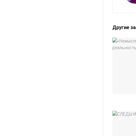
Другие з