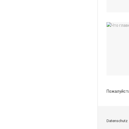
Пожалуйст
Datenschutz