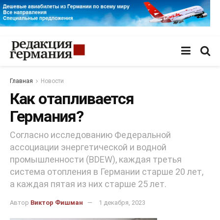
Главная
Новости
Как отапливается
Германия?
Согласно исследованию Федеральной
ассоциации энергетической и водной
промышленности (BDEW), каждая третья
система отопления в Германии старше 20 лет,
а каждая пятая из них старше 25 лет.
Автор
Виктор Фишман
1 декабря, 2023