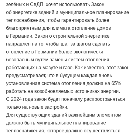
зелёных и СвДП, хочет использовать Закон
об энергетике зданий и муниципальное планирование
теплоснабжения, чтобы гарантировать более
благоприятным для климата отопление домов
в Германии. Закон о строительной энергетике
направлен на то, чтобы шаг за шагом сделать
отопление в Германии более экологически
безопасным путём замены систем отопления,
работающих на мазуте и газе. Как известно, этот закон
предусматривает, что в будущем каждая вновь
установленная система отопления должна на 65%
работать на возобновляемых источниках энергии.
С 2024 года закон будет поначалу распространяться
только на новые застройки.
Для существующих зданий важнейшим элементом
должно быть муниципальное планирование
теплоснабжения, которое должно осуществляться