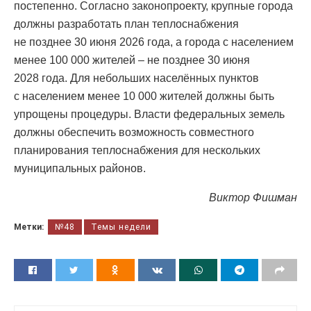
постепенно. Согласно законопроекту, крупные города
должны разработать план теплоснабжения
не позднее 30 июня 2026 года, а города с населением
менее 100 000 жителей – не позднее 30 июня
2028 года. Для небольших населённых пунктов
с населением менее 10 000 жителей должны быть
упрощены процедуры. Власти федеральных земель
должны обеспечить возможность совместного
планирования теплоснабжения для нескольких
муниципальных районов.
Виктор Фишман
Метки:
№48
Темы недели