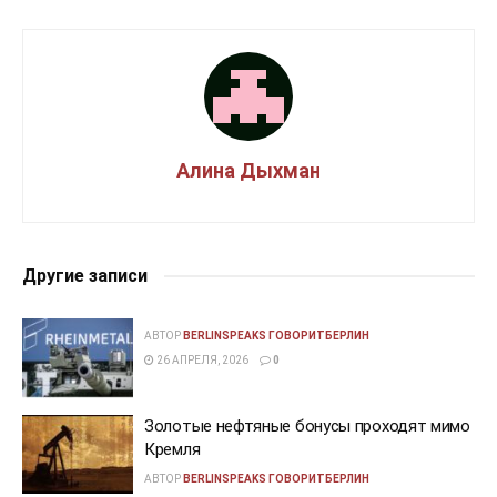
Алина Дыхман
Другие записи
АВТОР
BERLINSPEAKS ГОВОРИТБЕРЛИН
26 АПРЕЛЯ, 2026
0
Золотые нефтяные бонусы проходят мимо
Кремля
АВТОР
BERLINSPEAKS ГОВОРИТБЕРЛИН