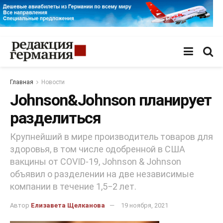
Главная
Новости
Johnson&Johnson планирует
разделиться
Крупнейший в мире производитель товаров для
здоровья, в том числе одобренной в США
вакцины от COVID-19, Johnson & Johnson
объявил о разделении на две независимые
компании в течение 1,5−2 лет.
Автор
Елизавета Щелканова
19 ноября, 2021