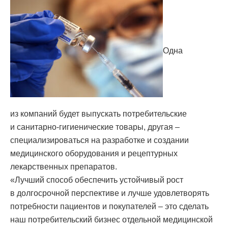
Одна
из компаний будет выпускать потребительские
и санитарно-гигиенические товары, другая –
специализироваться на разработке и создании
медицинского оборудования и рецептурных
лекарственных препаратов.
«Лучший способ обеспечить устойчивый рост
в долгосрочной перспективе и лучше удовлетворять
потребности пациентов и покупателей – это сделать
наш потребительский бизнес отдельной медицинской