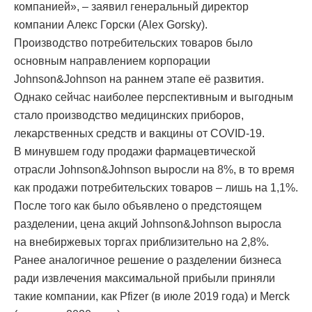
компанией», – заявил генеральный директор
компании Алекс Горски (Alex Gorsky).
Производство потребительских товаров было
основным направлением корпорации
Johnson&Johnson на раннем этапе её развития.
Однако сейчас наиболее перспективным и выгодным
стало производство медицинских приборов,
лекарственных средств и вакцины от COVID-19.
В минувшем году продажи фармацевтической
отрасли Johnson&Johnson выросли на 8%, в то время
как продажи потребительских товаров – лишь на 1,1%.
После того как было объявлено о предстоящем
разделении, цена акций Johnson&Johnson выросла
на внебиржевых торгах приблизительно на 2,8%.
Ранее аналогичное решение о разделении бизнеса
ради извлечения максимальной прибыли приняли
такие компании, как Pfizer (в июле 2019 года) и Merck