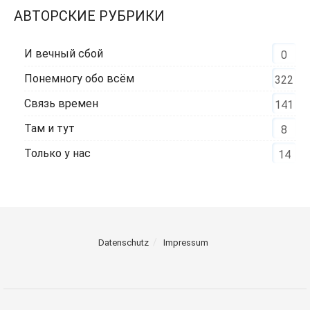
АВТОРСКИЕ РУБРИКИ
И вечный сбой
0
Понемногу обо всём
322
Связь времен
141
Там и тут
8
Только у нас
14
Datenschutz
Impressum