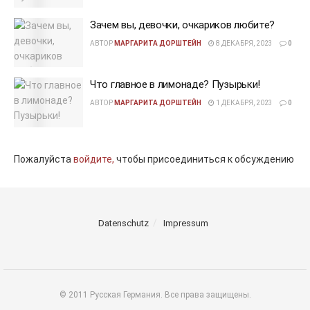
Зачем вы, девочки, очкариков любите?
АВТОР
МАРГАРИТА ДОРШТЕЙН
8 ДЕКАБРЯ, 2023
0
Что главное в лимонаде? Пузырьки!
АВТОР
МАРГАРИТА ДОРШТЕЙН
1 ДЕКАБРЯ, 2023
0
Пожалуйста
войдите,
чтобы присоединиться к обсуждению
Datenschutz
Impressum
© 2011 Русская Германия. Все права защищены.