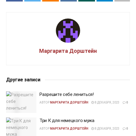
Маргарита Дорштейн
Другие записи
Разрешите себе лениться!
АВТОР
МАРГАРИТА ДОРШТЕЙН
8 ДЕКАБРЯ, 2023
0
Три К для немецкого мужа
АВТОР
МАРГАРИТА ДОРШТЕЙН
8 ДЕКАБРЯ, 2023
0