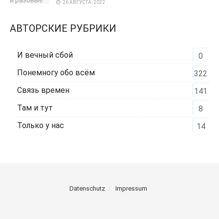
26 АВГУСТА, 2022
АВТОРСКИЕ РУБРИКИ
И вечный сбой
0
Понемногу обо всём
322
Связь времен
141
Там и тут
8
Только у нас
14
Datenschutz
Impressum