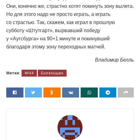
Они, конечно же, страстно хотят покинуть зону вылета.
Но для этого надо не просто играть, а играть
со страстью. Так, скажем, как играл в прошлую
субботу «Штутгарт», вырвавший победу
у «Аугсбурга» на 90+1 минуте и покинувший
благодаря этому зону переходных матчей.
Владимир Белль
Метки:
№44
Болельщик