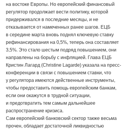
на востоке Европы. Но европейский финансовый
регулятор продолжает вести политику, которой
придерживался в последние месяцы, и не
отказывается от намеченных ранее шагов. ЕЦБ
в середине марта вновь поднял ключевую ставку
рефинансирования на 0,5%, теперь она составляет
3,5%. Это стало шестым подряд повышением, они
направлены на борьбу с инфляцией. Глава ЕЦБ
Кристин Лагард (Christine Lagarde) указала на пресс-
конференции в связи с повышением ставки, что
у регулятора имеются действенные инструменты,
чтобы предоставить помощь европейским банкам,
если они окажутся в трудной ситуации,
и предотвратить тем самым дальнейшее
распространение кризиса.
Сам европейский банковский сектор также весьма
прочен, обладает достаточной ликвидностью