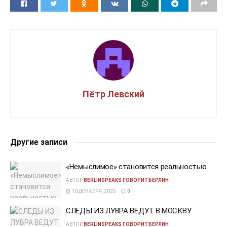
Пётр Левский
Другие записи
«Немыслимое» становится реальностью
АВТОР
BERLINSPEAKS ГОВОРИТБЕРЛИН
10 ДЕКАБРЯ, 2025
0
СЛЕДЫ ИЗ ЛУВРА ВЕДУТ В МОСКВУ
АВТОР
BERLINSPEAKS ГОВОРИТБЕРЛИН