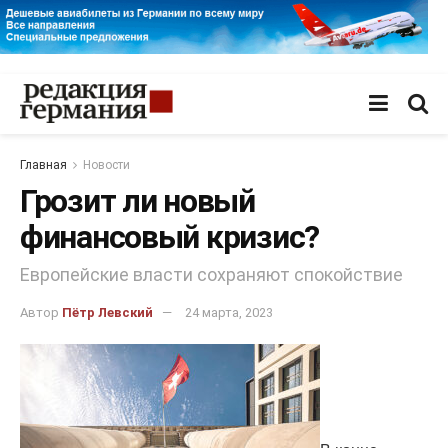
Главная
Новости
Грозит ли новый
финансовый кризис?
Европейские власти сохраняют спокойствие
Автор
Пётр Левский
24 марта, 2023