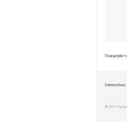
Пожалуйст
Datenschutz
© 2011 Русск