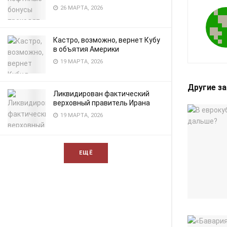
26 МАРТА, 2026
Кастро, возможно, вернет Кубу
в объятия Америки
19 МАРТА, 2026
Другие з
Ликвидирован фактический
верховный правитель Ирана
19 МАРТА, 2026
ЕЩЁ