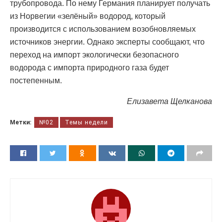
трубопровода. По нему Германия планирует получать
из Норвегии «зелёный» водород, который
производится с использованием возобновляемых
источников энергии. Однако эксперты сообщают, что
переход на импорт экологически безопасного
водорода с импорта природного газа будет
постепенным.
Елизавета Щелканова
Метки:
№02
Темы недели