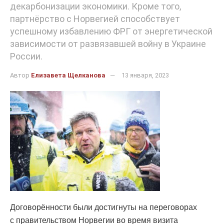
декарбонизации экономики. Кроме того,
партнёрство с Норвегией способствует
успешному избавлению ФРГ от энергетической
зависимости от развязавшей войну в Украине
России.
Автор
Елизавета Щелканова
13 января, 2023
Договорённости были достигнуты на переговорах
с правительством Норвегии во время визита