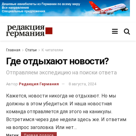
Главная
Статьи
К читателям
Где отдыхают новости?
Отправляем экспедицию на поиски ответа
Автор
Редакция Германия
8 августа, 2024
Кажется, новости никогда не отдыхают. Но мы
должны в этом убедиться. И наша новостная
команда отправляется для этого на каникулы.
Встретимся через две недели здесь же. И ответим
на вопрос заголовка. Или нет…
Метки:
Первая полоса