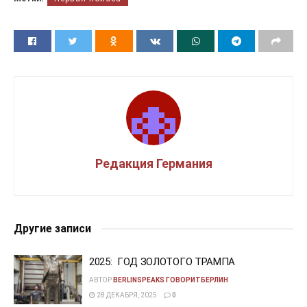
Редакция Германия
Другие записи
2025: ГОД ЗОЛОТОГО ТРАМПА
АВТОР
BERLINSPEAKS ГОВОРИТБЕРЛИН
28 ДЕКАБРЯ, 2025
0