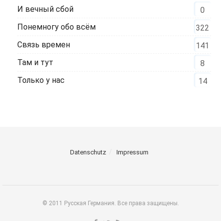
И вечный сбой
0
Понемногу обо всём
322
Связь времен
141
Там и тут
8
Только у нас
14
Datenschutz
Impressum
© 2011 Русская Германия. Все права защищены.