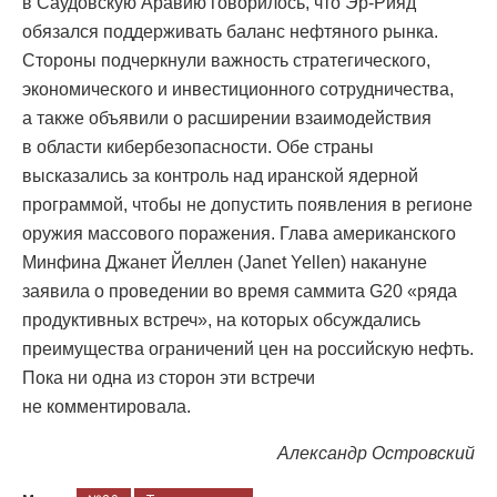
в Саудовскую Аравию говорилось, что Эр-Рияд
обязался поддерживать баланс нефтяного рынка.
Стороны подчеркнули важность стратегического,
экономического и инвестиционного сотрудничества,
а также объявили о расширении взаимодействия
в области кибербезопасности. Обе страны
высказались за контроль над иранской ядерной
программой, чтобы не допустить появления в регионе
оружия массового поражения. Глава американского
Минфина Джанет Йеллен (Janet Yellen) накануне
заявила о проведении во время саммита G20 «ряда
продуктивных встреч», на которых обсуждались
преимущества ограничений цен на российскую нефть.
Пока ни одна из сторон эти встречи
не комментировала.
Александр Островский