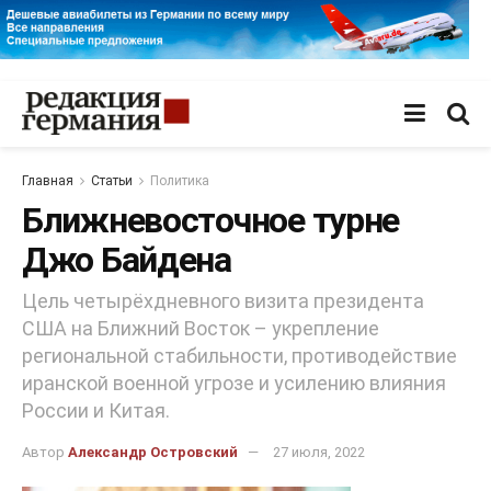
Главная
Статьи
Политика
Ближневосточное турне
Джо Байдена
Цель четырёхдневного визита президента
США на Ближний Восток – укрепление
региональной стабильности, противодействие
иранской военной угрозе и усилению влияния
России и Китая.
Автор
Александр Островский
27 июля, 2022