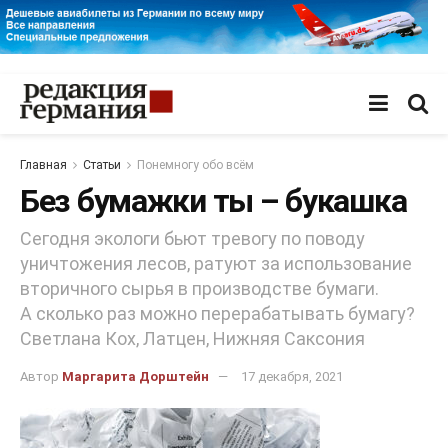
Главная
Статьи
Понемногу обо всём
Без бумажки ты – букашка
Сегодня экологи бьют тревогу по поводу
уничтожения лесов, ратуют за использование
вторичного сырья в производстве бумаги.
А сколько раз можно перерабатывать бумагу?
Светлана Кох, Латцен, Нижняя Саксония
Автор
Маргарита Дорштейн
17 декабря, 2021