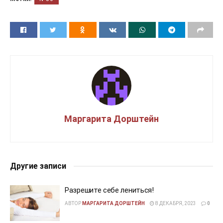
Маргарита Дорштейн
Другие записи
Разрешите себе лениться!
АВТОР
МАРГАРИТА ДОРШТЕЙН
8 ДЕКАБРЯ, 2023
0