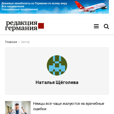
Главная
Автор
Наталья Щёголева
Немцы всё чаще жалуются на врачебные
ошибки