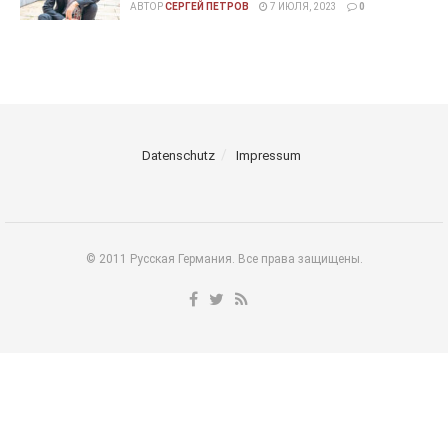
АВТОР
СЕРГЕЙ ПЕТРОВ
7 ИЮЛЯ, 2023
0
Datenschutz
Impressum
© 2011 Русская Германия. Все права защищены.