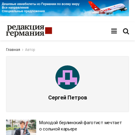
Главная
Автор
Сергей Петров
Молодой берлинский фаготист мечтает
о сольной карьере