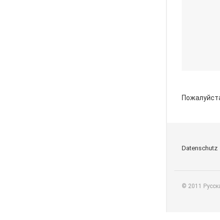
Пожалуйст
Datenschutz
© 2011 Русск