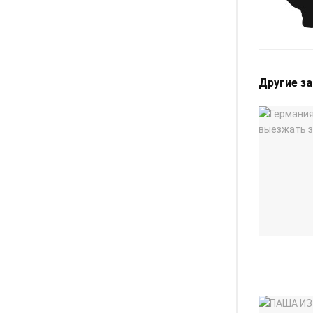
Другие з