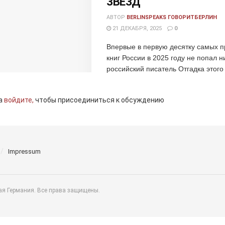
ЗВЕЗД
АВТОР
BERLINSPEAKS ГОВОРИТБЕРЛИН
21 ДЕКАБРЯ, 2025
0
Впервые в первую десятку самых 
книг России в 2025 году не попал н
российский писатель Отгадка этого
а
войдите,
чтобы присоединиться к обсуждению
Impressum
ая Германия. Все права защищены.