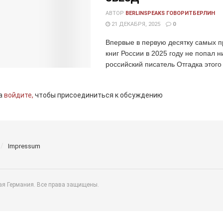
АВТОР
BERLINSPEAKS ГОВОРИТБЕРЛИН
21 ДЕКАБРЯ, 2025
0
Впервые в первую десятку самых 
книг России в 2025 году не попал н
российский писатель Отгадка этого
а
войдите,
чтобы присоединиться к обсуждению
Impressum
ая Германия. Все права защищены.