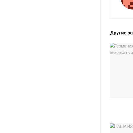
Другие з