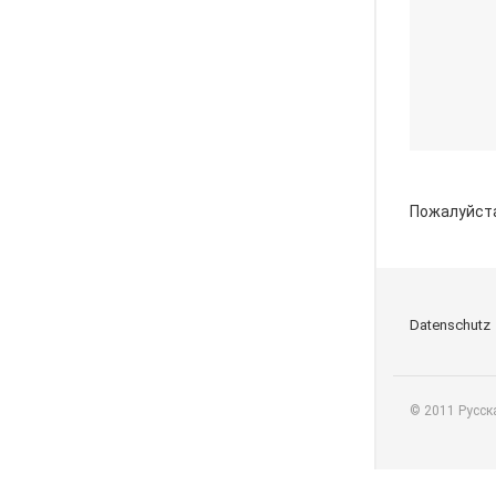
Пожалуйст
Datenschutz
© 2011 Русск