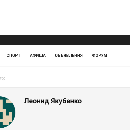
СПОРТ
АФИША
ОБЪЯВЛЕНИЯ
ФОРУМ
тор
Леонид Якубенко