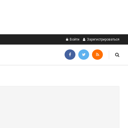
Войти
Зарегистрироваться