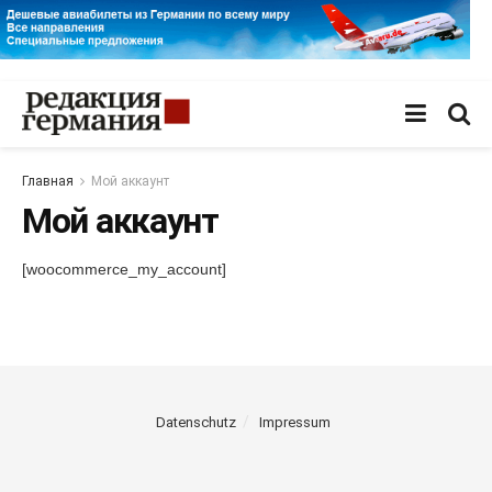
Главная
Мой аккаунт
Мой аккаунт
[woocommerce_my_account]
Datenschutz
Impressum