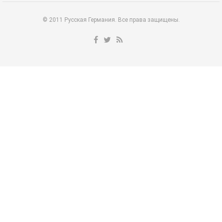
© 2011 Русская Германия. Все права защищены.