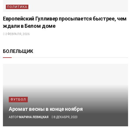
ПОЛИТИКА
Европейский Гулливер просыпается быстрее, чем
ждали в Белом доме
2 ФЕВРАЛЯ, 2026
БОЛЕЛЬЩИК
ФУТБОЛ
Аромат весны в конце ноября
АВТОР
МАРИНА ЛЕВИЦКАЯ
8 ДЕКАБРЯ, 2023