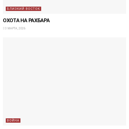
БЛИЗКИЙ ВОСТОК
ОХОТА НА РАХБАРА
3 МАРТА, 2026
ВОЙНА