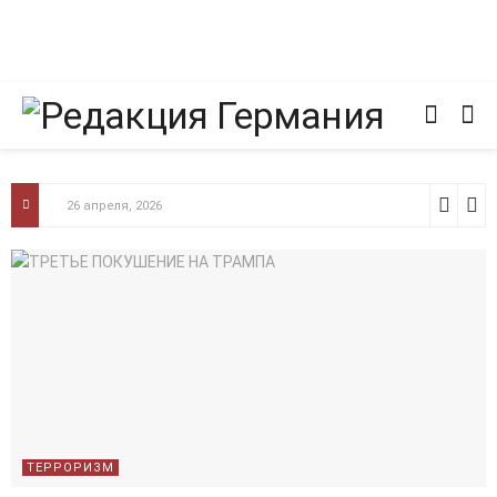
26 апреля, 2026
ТЕРРОРИЗМ