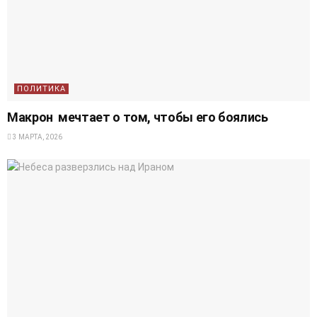
ПОЛИТИКА
Макрон мечтает о том, чтобы его боялись
3 МАРТА, 2026