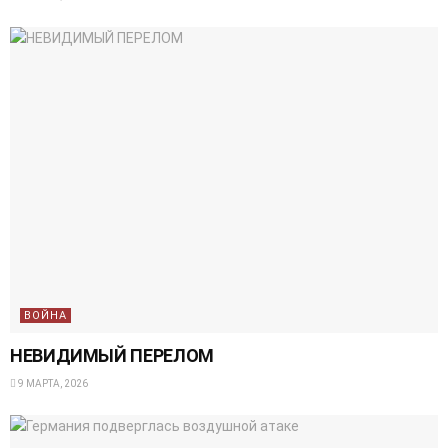
ВОЙНА
НЕВИДИМЫЙ ПЕРЕЛОМ
9 МАРТА, 2026