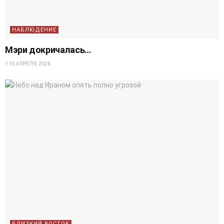
НАБЛЮДЕНИЕ
Мэри докричалась…
15 АПРЕЛЯ, 2026
БЛИЗКИЙ ВОСТОК