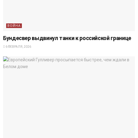
ВОЙНА
Бундесвер выдвинул танки к российской границе
6 ФЕВРАЛЯ, 2026