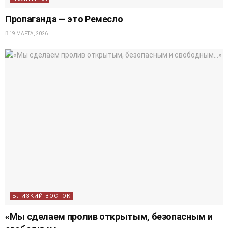
Пропаганда — это Ремесло
19 МАРТА, 2026
БЛИЗКИЙ ВОСТОК
«Мы сделаем пролив открытым, безопасным и