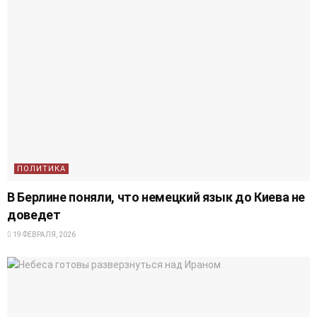
ПОЛИТИКА
В Берлине поняли, что немецкий язык до Киева не
доведет
19 ФЕВРАЛЯ, 2026