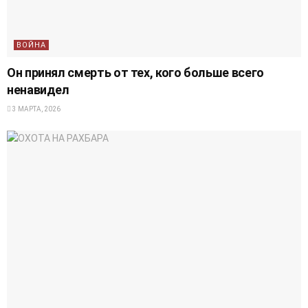
ВОЙНА
Он принял смерть от тех, кого больше всего
ненавидел
3 МАРТА, 2026