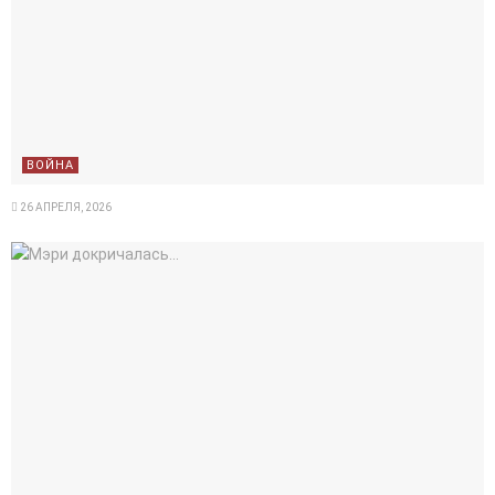
ВОЙНА
26 АПРЕЛЯ, 2026