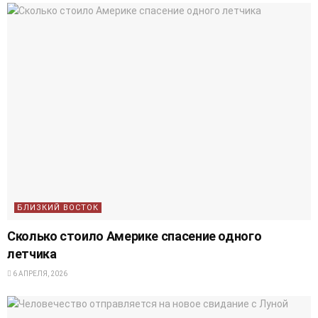
БЛИЗКИЙ ВОСТОК
Сколько стоило Америке спасение одного
летчика
6 АПРЕЛЯ, 2026