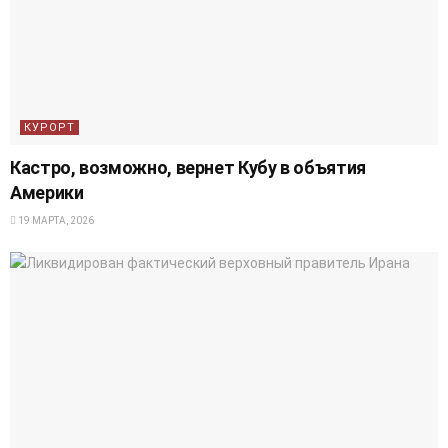
КУРОРТ
Кастро, возможно, вернет Кубу в объятия
Америки
19 МАРТА, 2026