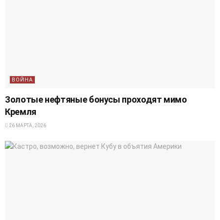
ВОЙНА
Золотые нефтяные бонусы проходят мимо
Кремля
26 МАРТА, 2026