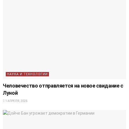
НАУКА И ТЕХНОЛОГИИ
Человечество отправляется на новое свидание с
Луной
1 АПРЕЛЯ, 2026