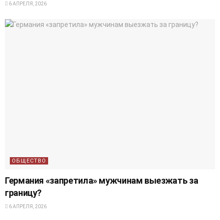
6 АПРЕЛЯ, 2026
ОБЩЕСТВО
Германия «запретила» мужчинам выезжать за
границу?
6 АПРЕЛЯ, 2026