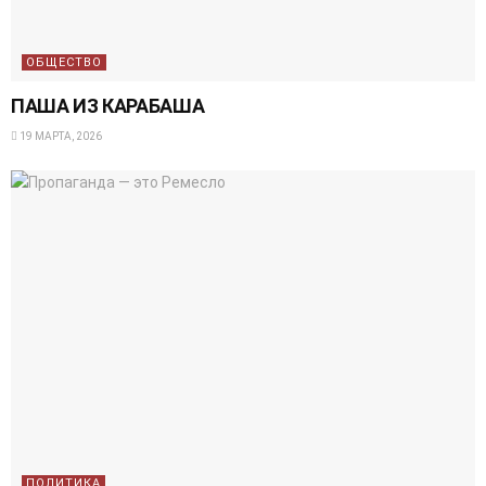
ОБЩЕСТВО
ПАША ИЗ КАРАБАША
19 МАРТА, 2026
ПОЛИТИКА