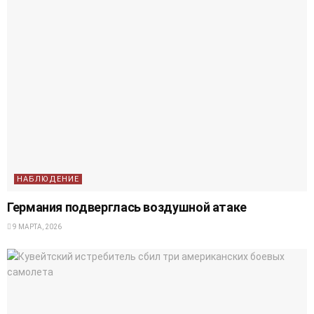
НАБЛЮДЕНИЕ
Германия подверглась воздушной атаке
9 МАРТА, 2026