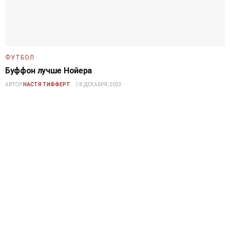
ФУТБОЛ
Буффон лучше Нойера
АВТОР
НАСТЯ ТИФФЕРТ
8 ДЕКАБРЯ, 2023