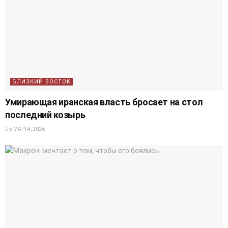
БЛИЗКИЙ ВОСТОК
Умирающая иранская власть бросает на стол
последний козырь
5 МАРТА, 2026