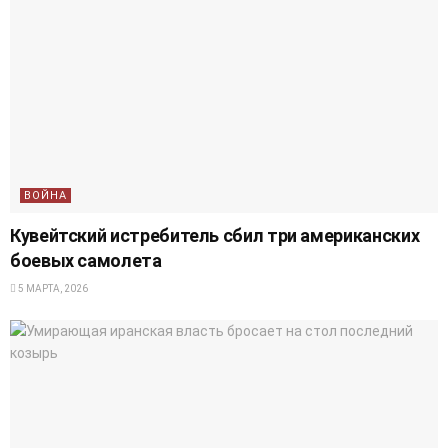
ВОЙНА
Кувейтский истребитель сбил три американских
боевых самолета
5 МАРТА, 2026