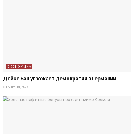
ЭКОНОМИКА
Дойче Бан угрожает демократии в Германии
1 АПРЕЛЯ, 2026