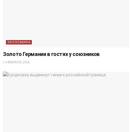
ЭКОНОМИКА
Золото Германии в гостях у союзников
6 ФЕВРАЛЯ, 2026