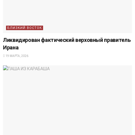
БЛИЗКИЙ ВОСТОК
Ликвидирован фактический верховный правитель
Ирана
19 МАРТА, 2026