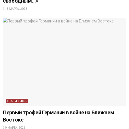
свободным…»
15 МАРТА, 2026
ПОЛИТИКА
Первый трофей Германии в войне на Ближнем
Востоке
9 МАРТА, 2026