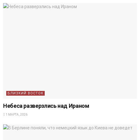
БЛИЗКИЙ ВОСТОК
Небеса разверзлись над Ираном
1 МАРТА, 2026