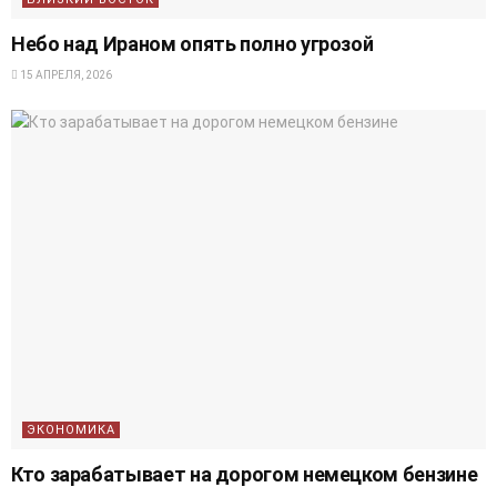
Небо над Ираном опять полно угрозой
15 АПРЕЛЯ, 2026
ЭКОНОМИКА
Кто зарабатывает на дорогом немецком бензине