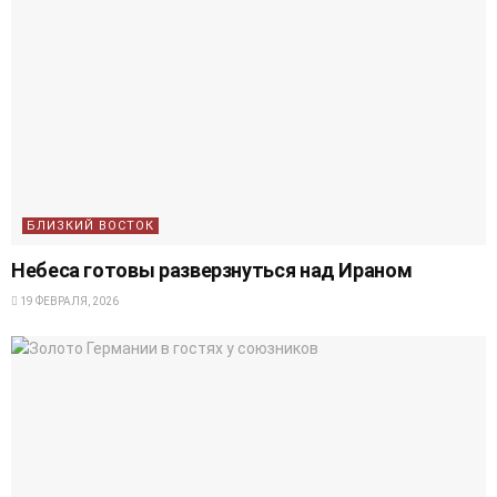
БЛИЗКИЙ ВОСТОК
Небеса готовы разверзнуться над Ираном
19 ФЕВРАЛЯ, 2026