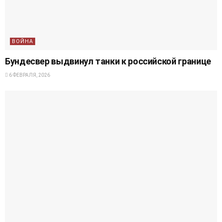
ВОЙНА
Бундесвер выдвинул танки к российской границе
6 ФЕВРАЛЯ, 2026