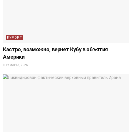
КУРОРТ
Кастро, возможно, вернет Кубу в объятия
Америки
19 МАРТА, 2026