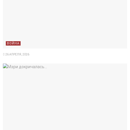
ВОЙНА
26 АПРЕЛЯ, 2026