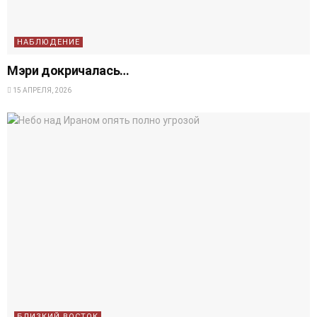
НАБЛЮДЕНИЕ
Мэри докричалась…
15 АПРЕЛЯ, 2026
БЛИЗКИЙ ВОСТОК