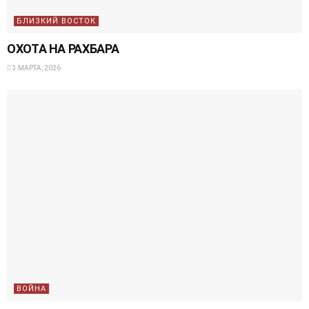
БЛИЗКИЙ ВОСТОК
ОХОТА НА РАХБАРА
3 МАРТА, 2026
ВОЙНА