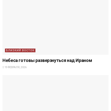
БЛИЗКИЙ ВОСТОК
Небеса готовы разверзнуться над Ираном
19 ФЕВРАЛЯ, 2026