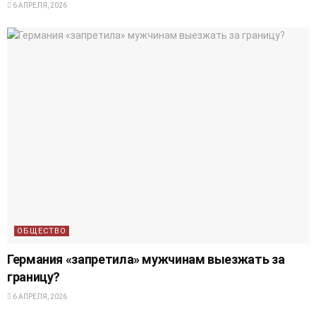
6 АПРЕЛЯ, 2026
ОБЩЕСТВО
Германия «запретила» мужчинам выезжать за
границу?
6 АПРЕЛЯ, 2026