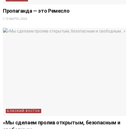
Пропаганда — это Ремесло
19 МАРТА, 2026
БЛИЗКИЙ ВОСТОК
«Мы сделаем пролив открытым, безопасным и