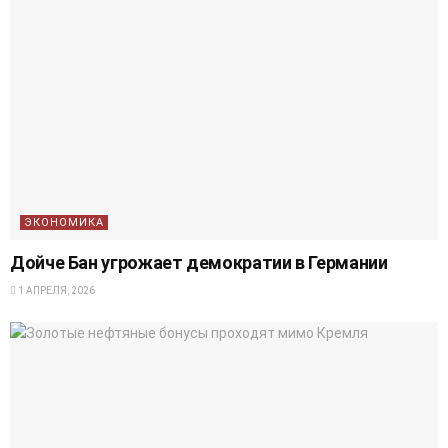
ЭКОНОМИКА
Дойче Бан угрожает демократии в Германии
1 АПРЕЛЯ, 2026