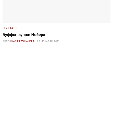
ФУТБОЛ
Буффон лучше Нойера
АВТОР
НАСТЯ ТИФФЕРТ
8 ДЕКАБРЯ, 2023