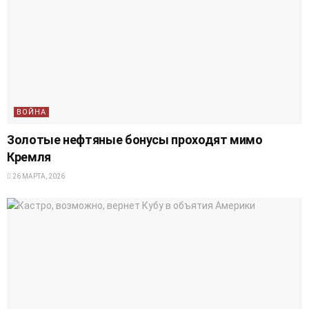
ВОЙНА
Золотые нефтяные бонусы проходят мимо
Кремля
26 МАРТА, 2026