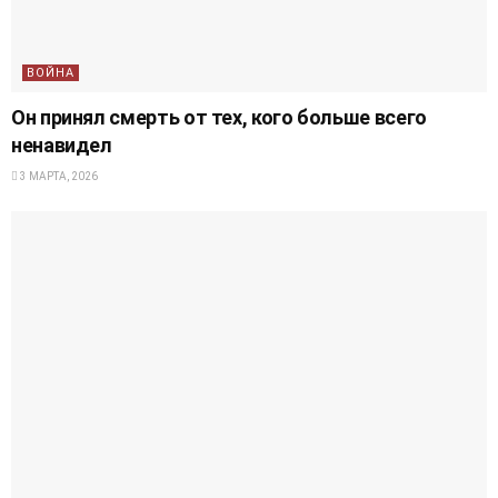
ВОЙНА
Он принял смерть от тех, кого больше всего
ненавидел
3 МАРТА, 2026