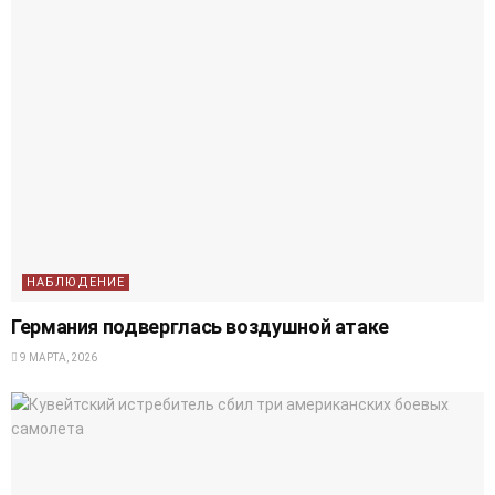
НАБЛЮДЕНИЕ
Германия подверглась воздушной атаке
9 МАРТА, 2026