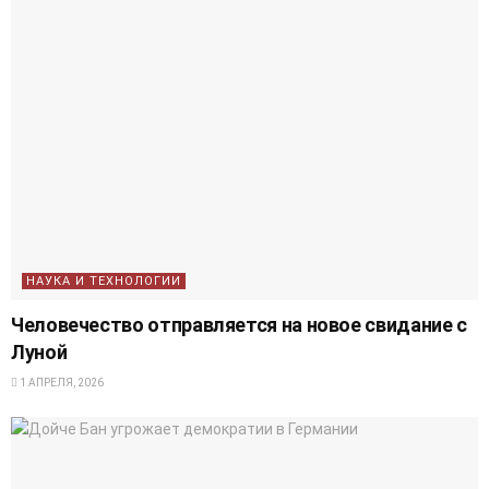
НАУКА И ТЕХНОЛОГИИ
Человечество отправляется на новое свидание с
Луной
1 АПРЕЛЯ, 2026