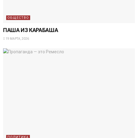
ОБЩЕСТВО
ПАША ИЗ КАРАБАША
19 МАРТА, 2026
ПОЛИТИКА