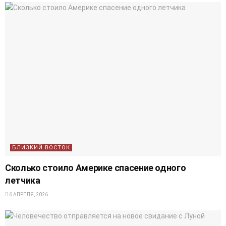
БЛИЗКИЙ ВОСТОК
Сколько стоило Америке спасение одного
летчика
6 АПРЕЛЯ, 2026