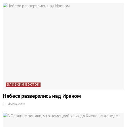
БЛИЗКИЙ ВОСТОК
Небеса разверзлись над Ираном
1 МАРТА, 2026