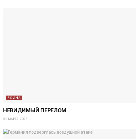
ВОЙНА
НЕВИДИМЫЙ ПЕРЕЛОМ
9 МАРТА, 2026