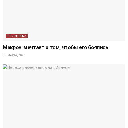
ПОЛИТИКА
Макрон мечтает о том, чтобы его боялись
3 МАРТА, 2026