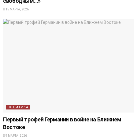
свободным…»
15 МАРТА, 2026
ПОЛИТИКА
Первый трофей Германии в войне на Ближнем
Востоке
9 МАРТА, 2026