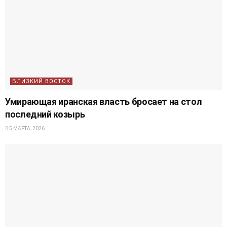
БЛИЗКИЙ ВОСТОК
Умирающая иранская власть бросает на стол
последний козырь
5 МАРТА, 2026