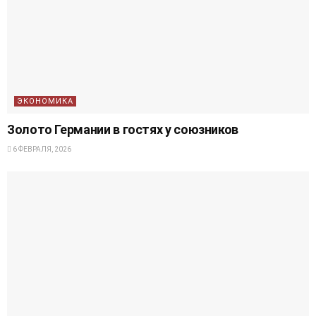
ЭКОНОМИКА
Золото Германии в гостях у союзников
6 ФЕВРАЛЯ, 2026