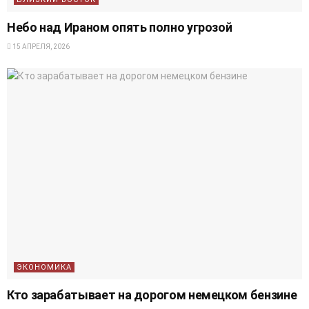
Небо над Ираном опять полно угрозой
15 АПРЕЛЯ, 2026
ЭКОНОМИКА
Кто зарабатывает на дорогом немецком бензине