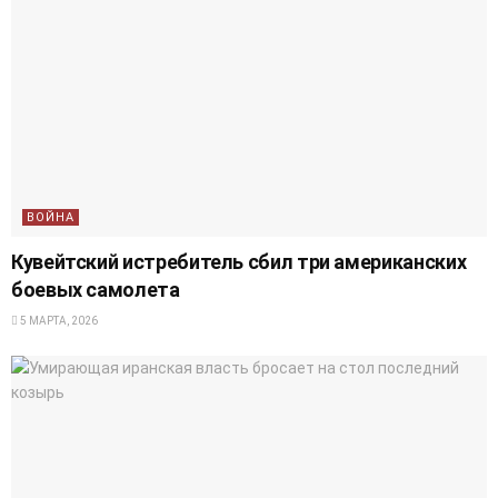
ВОЙНА
Кувейтский истребитель сбил три американских
боевых самолета
5 МАРТА, 2026