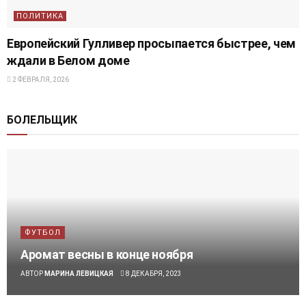
ПОЛИТИКА
Европейский Гулливер просыпается быстрее, чем
ждали в Белом доме
2 ФЕВРАЛЯ, 2026
БОЛЕЛЬЩИК
ФУТБОЛ
Аромат весны в конце ноября
АВТОР
МАРИНА ЛЕВИЦКАЯ
8 ДЕКАБРЯ, 2023