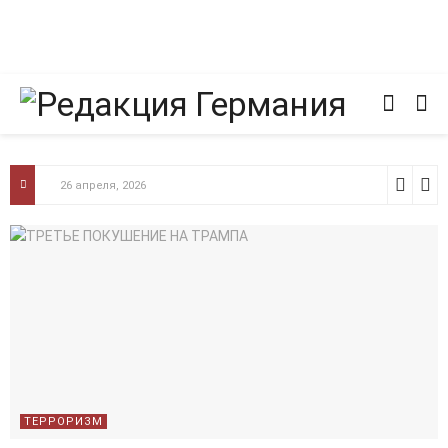
26 апреля, 2026
ТЕРРОРИЗМ