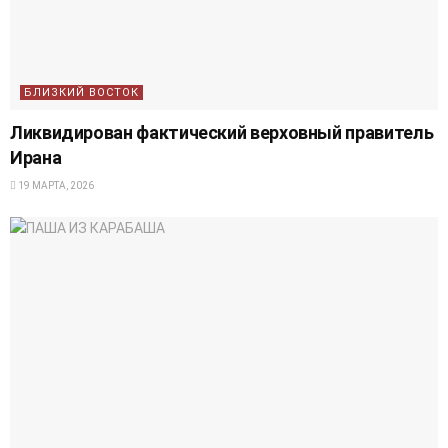
БЛИЗКИЙ ВОСТОК
Ликвидирован фактический верховный правитель
Ирана
19 МАРТА, 2026