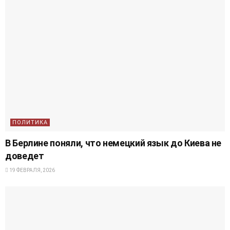
ПОЛИТИКА
В Берлине поняли, что немецкий язык до Киева не
доведет
19 ФЕВРАЛЯ, 2026